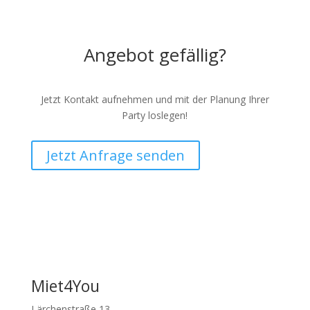
Angebot gefällig?
Jetzt Kontakt aufnehmen und mit der Planung Ihrer
Party loslegen!
Jetzt Anfrage senden
Miet4You
Lärchenstraße 13