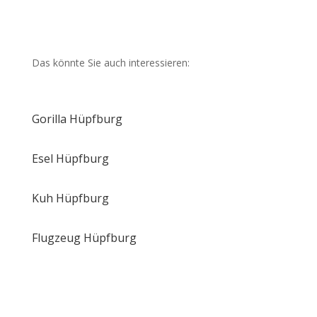
Das könnte Sie auch interessieren:
Gorilla Hüpfburg
Esel Hüpfburg
Kuh Hüpfburg
Flugzeug Hüpfburg