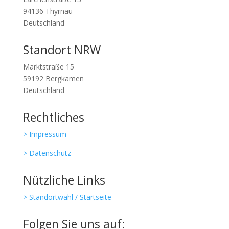
94136 Thyrnau
Deutschland
Standort NRW
Marktstraße 15
59192 Bergkamen
Deutschland
Rechtliches
> Impressum
> Datenschutz
Nützliche Links
> Standortwahl / Startseite
Folgen Sie uns auf: