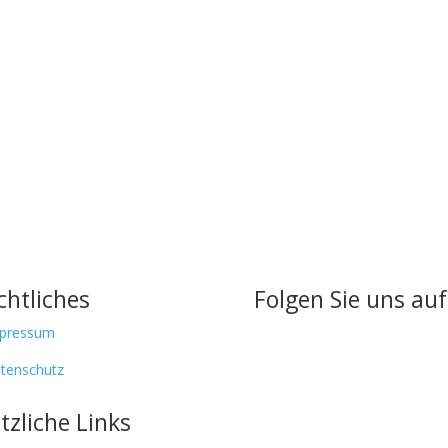
chtliches
Folgen Sie uns auf
mpressum
tenschutz
tzliche Links