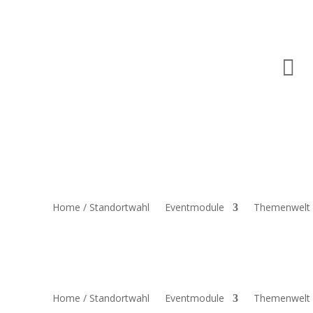

Home / Standortwahl
Eventmodule
Themenwelt
Home / Standortwahl
Eventmodule
Themenwelt