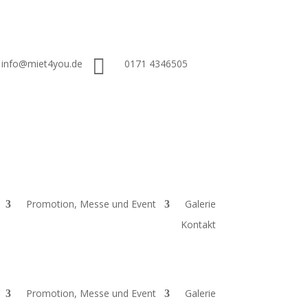

info@miet4you.de
0171 4346505
Promotion, Messe und Event
Galerie
Kontakt
Promotion, Messe und Event
Galerie