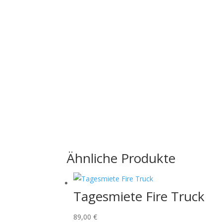
Ähnliche Produkte
Tagesmiete Fire Truck
89,00
€