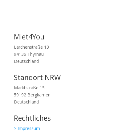
Miet4You
Lärchenstraße 13
94136 Thyrnau
Deutschland
Standort NRW
Marktstraße 15
59192 Bergkamen
Deutschland
Rechtliches
> Impressum