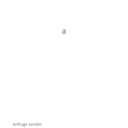
Anfrage senden