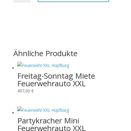
Feuerwehrauto
XXL
Menge
Ähnliche Produkte
Freitag-Sonntag Miete
Feuerwehrauto XXL
497,00
€
Partykracher Mini
Feuerwehrauto XXL