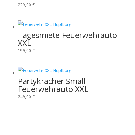
229,00
€
Tagesmiete Feuerwehrauto
XXL
199,00
€
Partykracher Small
Feuerwehrauto XXL
249,00
€