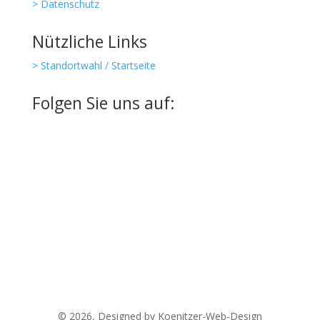
> Datenschutz
Nützliche Links
> Standortwahl / Startseite
Folgen Sie uns auf:
© 2026, Designed by Koenitzer-Web-Design