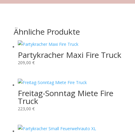
Ähnliche Produkte
Partykracher Maxi Fire Truck
209,00
€
Freitag-Sonntag Miete Fire
Truck
223,00
€