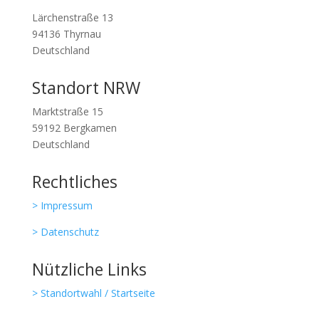
Lärchenstraße 13
94136 Thyrnau
Deutschland
Standort NRW
Marktstraße 15
59192 Bergkamen
Deutschland
Rechtliches
> Impressum
> Datenschutz
Nützliche Links
> Standortwahl / Startseite