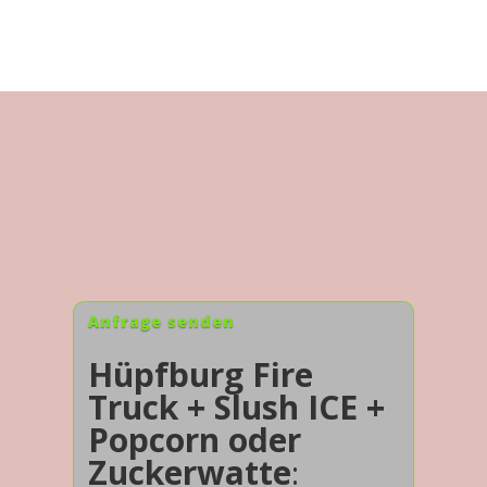
Anfrage senden
Hüpfburg Fire
Truck + Slush ICE +
Popcorn oder
Zuckerwatte
: