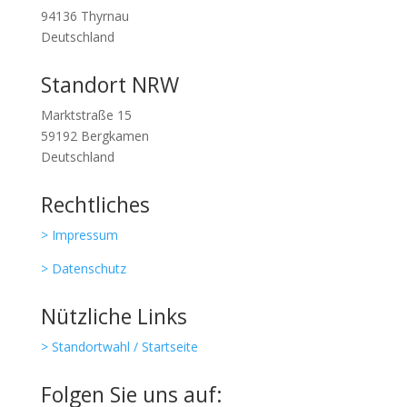
94136 Thyrnau
Deutschland
Standort NRW
Marktstraße 15
59192 Bergkamen
Deutschland
Rechtliches
> Impressum
> Datenschutz
Nützliche Links
> Standortwahl / Startseite
Folgen Sie uns auf: