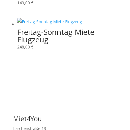
149,00
€
Freitag-Sonntag Miete
Flugzeug
248,00
€
Miet4You
Lärchenstraße 13