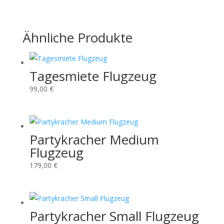
Ähnliche Produkte
Tagesmiete Flugzeug
99,00
€
Partykracher Medium
Flugzeug
179,00
€
Partykracher Small Flugzeug