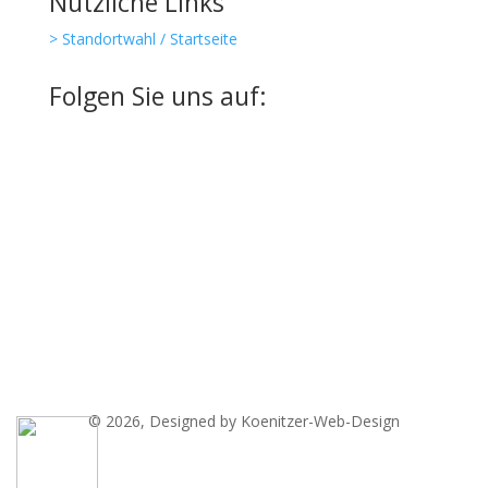
Nützliche Links
> Standortwahl / Startseite
Folgen Sie uns auf:
© 2026, Designed by Koenitzer-Web-Design