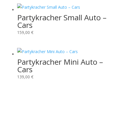
Partykracher Small Auto –
Cars
159,00
€
Partykracher Mini Auto –
Cars
139,00
€