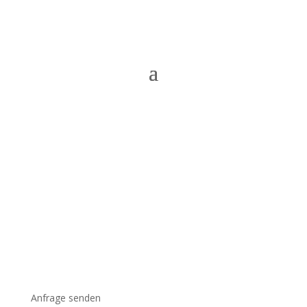
Anfrage senden