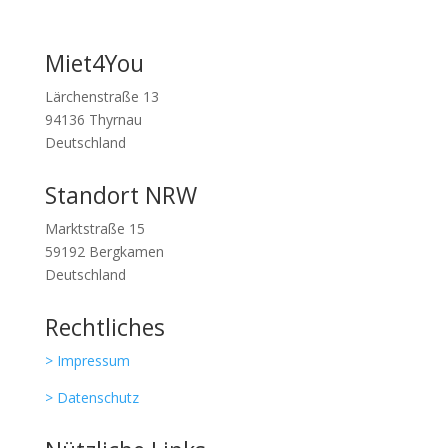
Miet4You
Lärchenstraße 13
94136 Thyrnau
Deutschland
Standort NRW
Marktstraße 15
59192 Bergkamen
Deutschland
Rechtliches
> Impressum
> Datenschutz