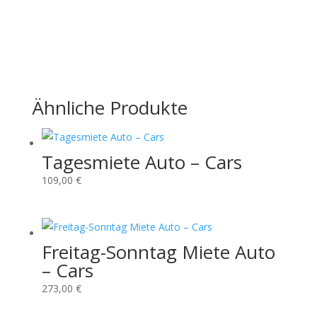
–
Cars
Menge
Ähnliche Produkte
Tagesmiete Auto – Cars
109,00
€
Freitag-Sonntag Miete Auto
– Cars
273,00
€