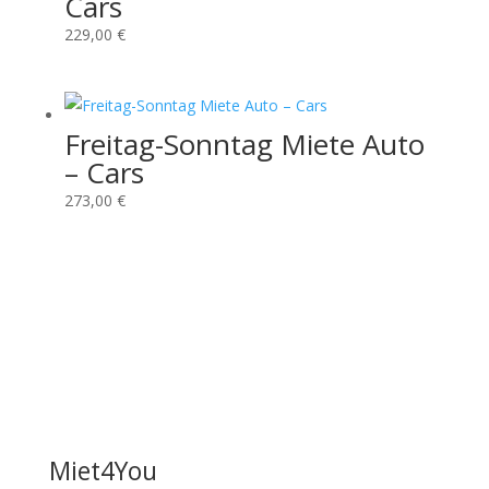
Cars
229,00
€
Freitag-Sonntag Miete Auto
– Cars
273,00
€
Miet4You