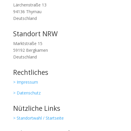
Lärchenstraße 13
94136 Thyrnau
Deutschland
Standort NRW
Marktstraße 15
59192 Bergkamen
Deutschland
Rechtliches
> Impressum
> Datenschutz
Nützliche Links
> Standortwahl / Startseite