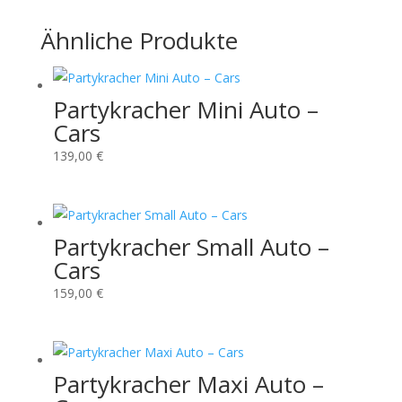
Ähnliche Produkte
Partykracher Mini Auto –
Cars
139,00
€
Partykracher Small Auto –
Cars
159,00
€
Partykracher Maxi Auto –