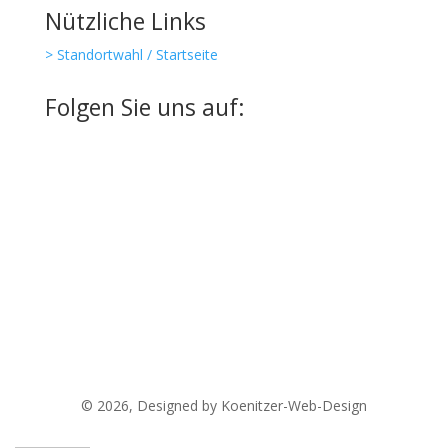
Nützliche Links
> Standortwahl / Startseite
Folgen Sie uns auf:
© 2026, Designed by Koenitzer-Web-Design