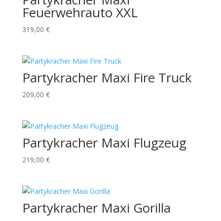
Feuerwehrauto XXL
319,00
€
Partykracher Maxi Fire Truck
209,00
€
Partykracher Maxi Flugzeug
219,00
€
Partykracher Maxi Gorilla