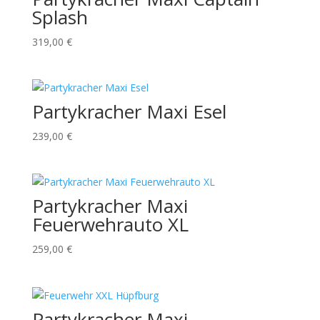
Splash
319,00
€
Partykracher Maxi Esel
239,00
€
Partykracher Maxi
Feuerwehrauto XL
259,00
€
Partykracher Maxi