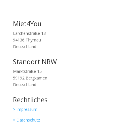
Miet4You
Lärchenstraße 13
94136 Thyrnau
Deutschland
Standort NRW
Marktstraße 15
59192 Bergkamen
Deutschland
Rechtliches
> Impressum
> Datenschutz