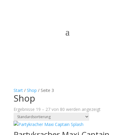
Start
/
Shop
/ Seite 3
Shop
Ergebnisse 19 – 27 von 80 werden angezeigt
Partykracher Maxi Captain